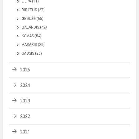
LIEPA (11)
BIRŽELIS (27)
GEGUŽĖ (65)
BALANDIS (42)
KOVAS (54)
VASARIS (25)
SAUSIS (26)
2025
2024
2023
2022
2021