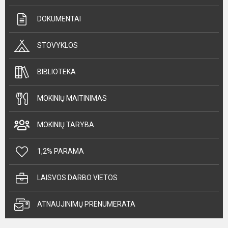
DOKUMENTAI
STOVYKLOS
BIBLIOTEKA
MOKINIŲ MAITINIMAS
MOKINIŲ TARYBA
1,2% PARAMA
LAISVOS DARBO VIETOS
ATNAUJINIMŲ PRENUMERATA