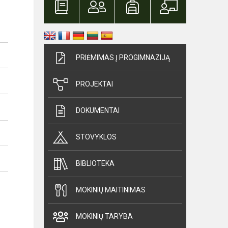
PRIĖMIMAS Į PROGIMNAZIJĄ
PROJEKTAI
DOKUMENTAI
STOVYKLOS
BIBLIOTEKA
MOKINIŲ MAITINIMAS
MOKINIŲ TARYBA