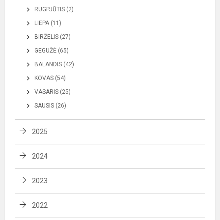
RUGPJŪTIS (2)
LIEPA (11)
BIRŽELIS (27)
GEGUŽĖ (65)
BALANDIS (42)
KOVAS (54)
VASARIS (25)
SAUSIS (26)
2025
2024
2023
2022