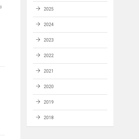
i
2025
2024
2023
2022
2021
2020
2019
2018