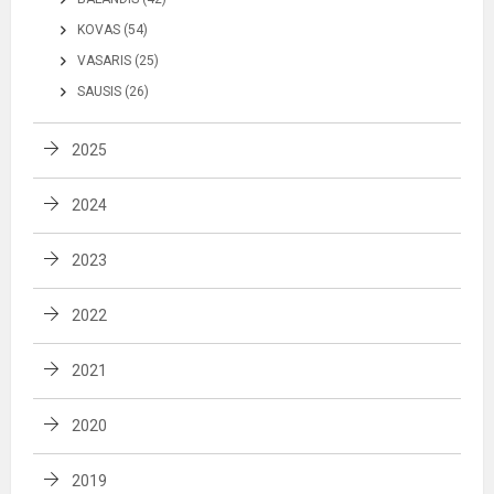
KOVAS (54)
VASARIS (25)
SAUSIS (26)
2025
2024
2023
2022
2021
2020
2019