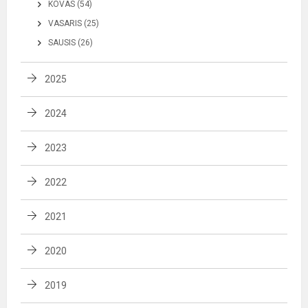
KOVAS (54)
VASARIS (25)
SAUSIS (26)
2025
2024
2023
2022
2021
2020
2019