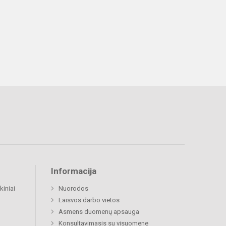
Informacija
kiniai
Nuorodos
Laisvos darbo vietos
Asmens duomenų apsauga
Konsultavimasis su visuomene