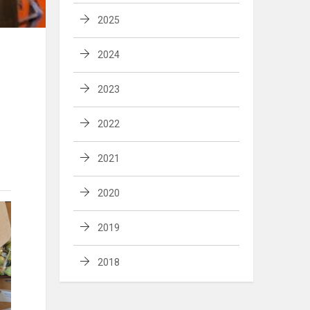
2025
2024
2023
2022
2021
2020
2019
2018