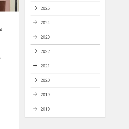
2025
2024
s
2023
2022
,
2021
2020
2019
2018