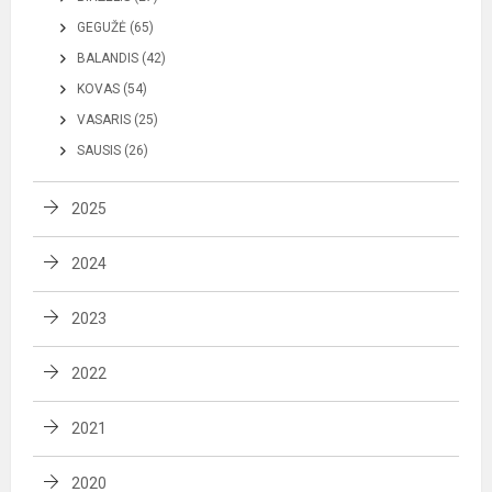
GEGUŽĖ (65)
BALANDIS (42)
KOVAS (54)
VASARIS (25)
SAUSIS (26)
2025
2024
2023
2022
2021
2020