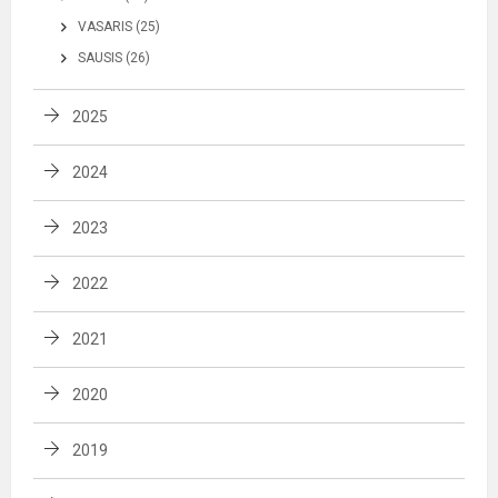
VASARIS (25)
SAUSIS (26)
2025
2024
2023
2022
2021
2020
2019