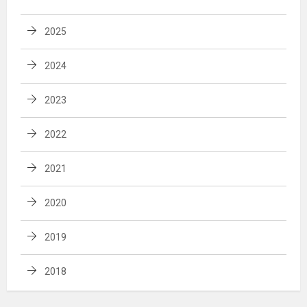
2025
2024
2023
2022
2021
2020
2019
2018