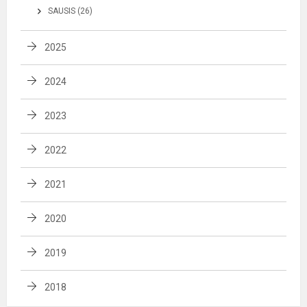
SAUSIS (26)
2025
2024
2023
2022
2021
2020
2019
2018