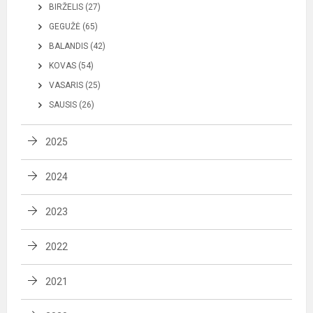
BIRŽELIS (27)
GEGUŽĖ (65)
BALANDIS (42)
KOVAS (54)
VASARIS (25)
SAUSIS (26)
2025
2024
2023
2022
2021