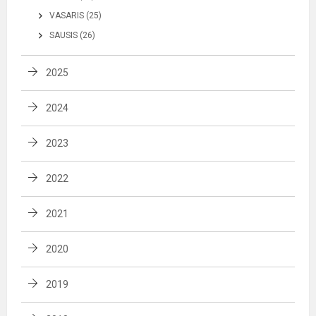
VASARIS (25)
SAUSIS (26)
2025
2024
2023
2022
2021
2020
2019