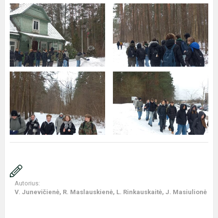
Autorius:
V. Junevičienė, R. Maslauskienė, L. Rinkauskaitė, J. Masiulionė