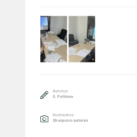
Autorius:
S. Politova
Nuotraukos:
Straipsnio autorės