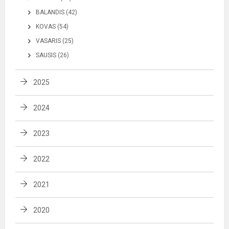
BALANDIS (42)
KOVAS (54)
VASARIS (25)
SAUSIS (26)
2025
2024
2023
2022
2021
2020