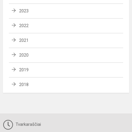
2023
2022
2021
2020
2019
2018
Tvarkaraščiai