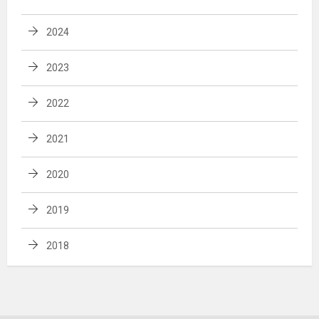
2024
2023
2022
2021
2020
2019
2018