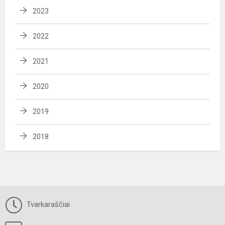
2023
2022
2021
2020
2019
2018
Tvarkaraščiai