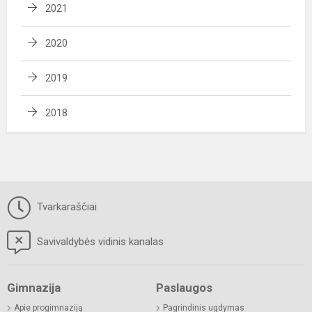
2021
2020
2019
2018
Tvarkaraščiai
Savivaldybės vidinis kanalas
Gimnazija
Paslaugos
Apie progimnaziją
Pagrindinis ugdymas