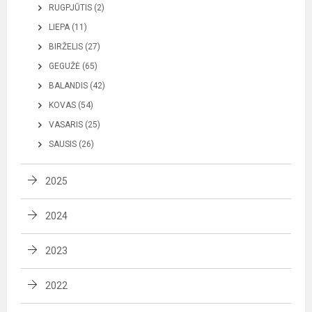
RUGPJŪTIS (2)
LIEPA (11)
BIRŽELIS (27)
GEGUŽĖ (65)
BALANDIS (42)
KOVAS (54)
VASARIS (25)
SAUSIS (26)
2025
2024
2023
2022