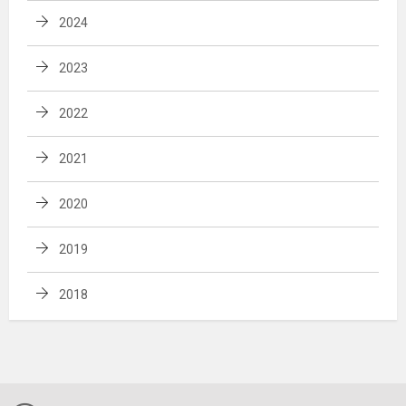
2024
2023
2022
2021
2020
2019
2018