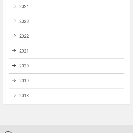
2024
2023
2022
2021
2020
2019
2018