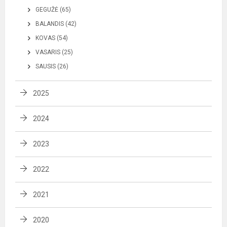
GEGUŽĖ (65)
BALANDIS (42)
KOVAS (54)
VASARIS (25)
SAUSIS (26)
2025
2024
2023
2022
2021
2020