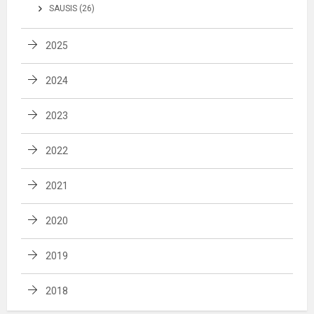
SAUSIS (26)
2025
2024
2023
2022
2021
2020
2019
2018