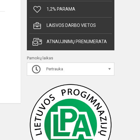
1,2% PARAMA
LAISVOS DARBO VIETOS
ATNAUJINIMŲ PRENUMERATA
Pamokų laikas
Pertrauka