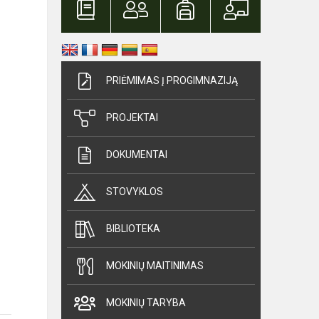
PRIĖMIMAS Į PROGIMNAZIJĄ
PROJEKTAI
DOKUMENTAI
STOVYKLOS
BIBLIOTEKA
MOKINIŲ MAITINIMAS
MOKINIŲ TARYBA