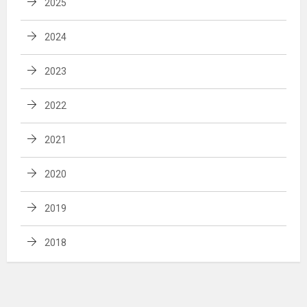
2025
2024
2023
2022
2021
2020
2019
2018