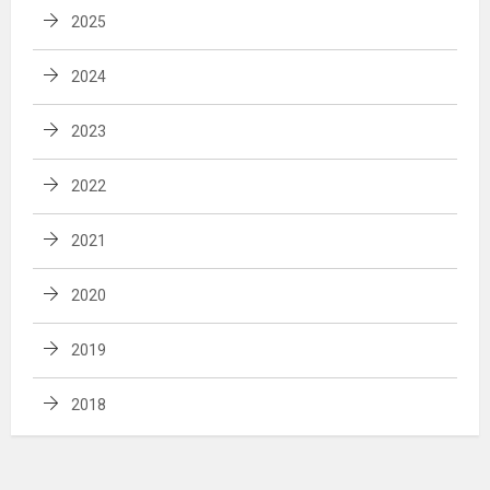
2025
2024
2023
2022
2021
2020
2019
2018