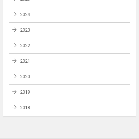
2024
2023
2022
2021
2020
2019
2018