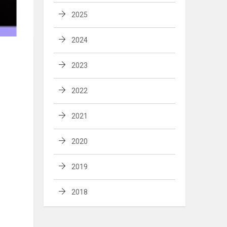
2025
2024
2023
2022
2021
2020
2019
2018