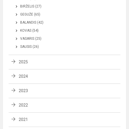
BIRŽELIS (27)
GEGUŽĖ (65)
BALANDIS (42)
KOVAS (54)
VASARIS (25)
SAUSIS (26)
2025
2024
2023
2022
2021