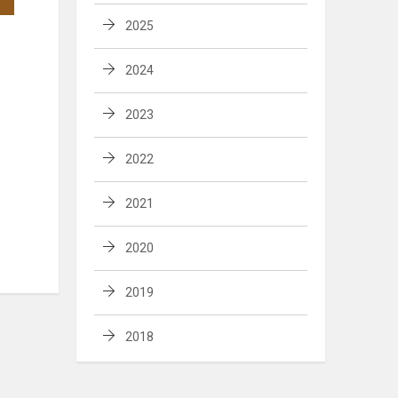
2025
2024
2023
2022
2021
2020
2019
2018