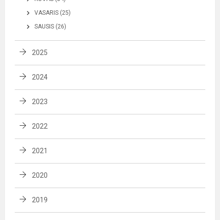
VASARIS (25)
SAUSIS (26)
2025
2024
2023
2022
2021
2020
2019