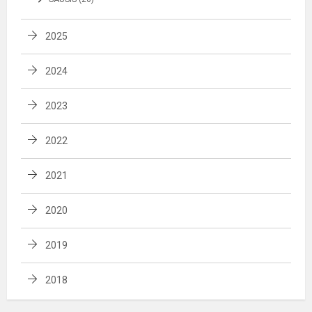
2025
2024
2023
2022
2021
2020
2019
2018