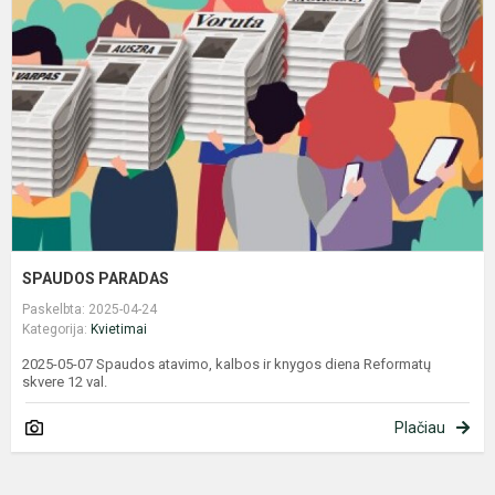
SPAUDOS PARADAS
Paskelbta: 2025-04-24
Kategorija:
Kvietimai
2025-05-07 Spaudos atavimo, kalbos ir knygos diena Reformatų
skvere 12 val.
Plačiau