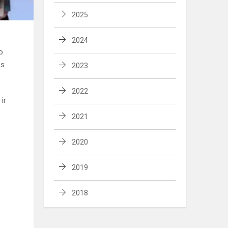
2025
2024
o
as
2023
2022
ir
2021
2020
2019
2018