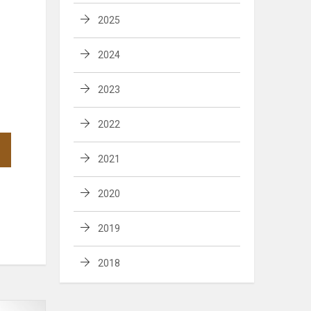
2025
2024
2023
2022
2021
2020
2019
2018
Iniciatyva