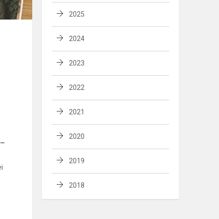
2025
2024
2023
2022
2021
2020
5–
2019
i
2018