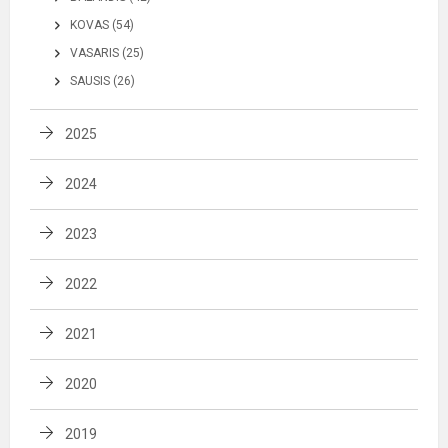
KOVAS (54)
VASARIS (25)
SAUSIS (26)
2025
2024
2023
2022
2021
2020
2019