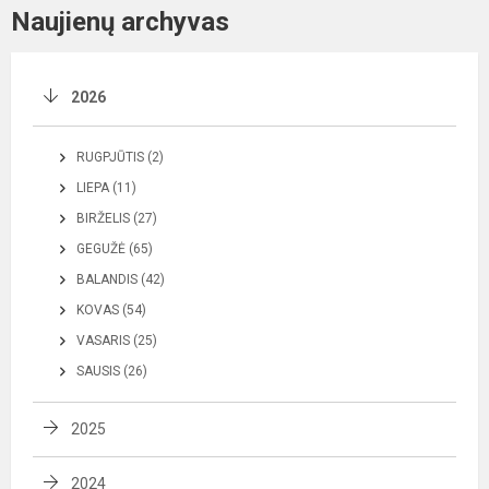
Naujienų archyvas
2026
RUGPJŪTIS (2)
LIEPA (11)
BIRŽELIS (27)
GEGUŽĖ (65)
BALANDIS (42)
KOVAS (54)
VASARIS (25)
SAUSIS (26)
2025
2024