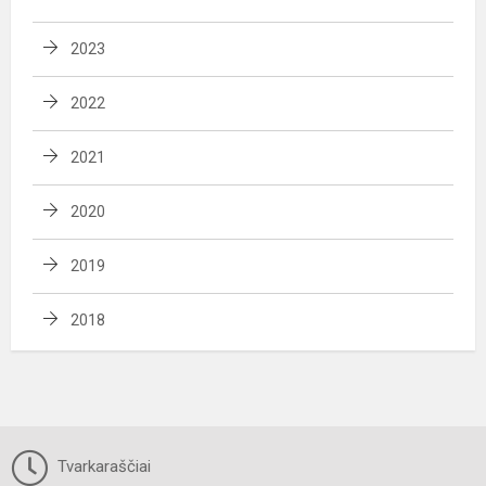
2023
2022
2021
2020
2019
2018
Tvarkaraščiai