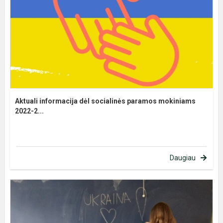
Aktuali informacija dėl socialinės paramos mokiniams
2022-2...
Daugiau