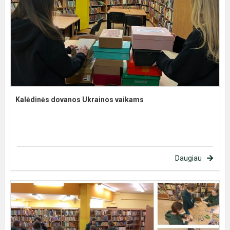
Kalėdinės dovanos Ukrainos vaikams
Daugiau