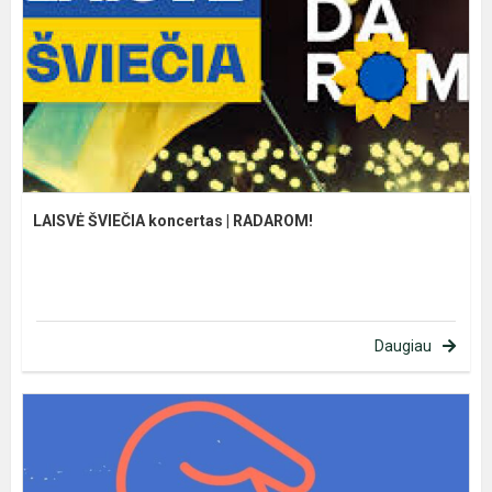
LAISVĖ ŠVIEČIA koncertas | RADAROM!
Daugiau