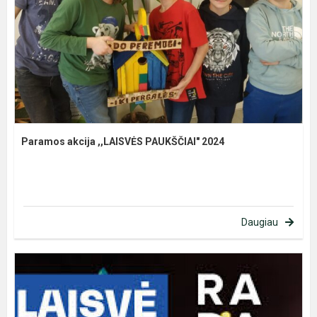
Paramos akcija ,,LAISVĖS PAUKŠČIAI" 2024
Daugiau