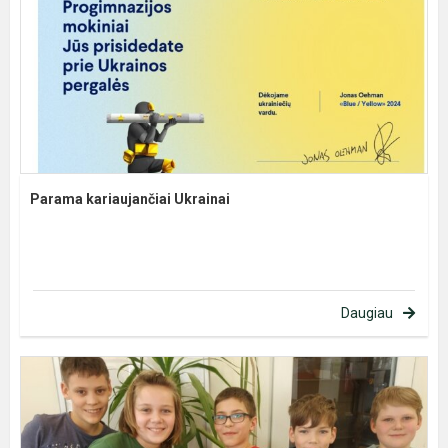
Parama kariaujančiai Ukrainai
Daugiau