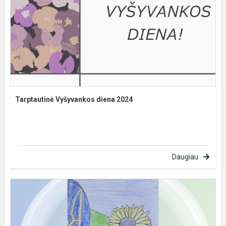
Tarptautinė Vyšyvankos diena 2024
Daugiau