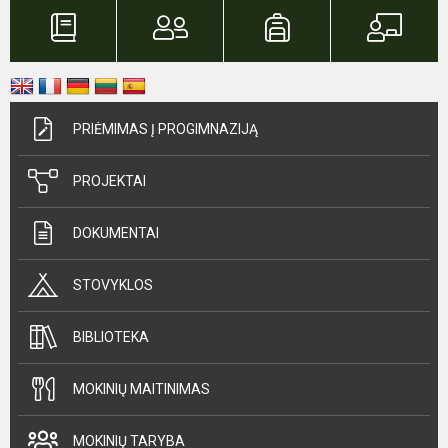
PRIĖMIMAS Į PROGIMNAZIJĄ
PROJEKTAI
DOKUMENTAI
STOVYKLOS
BIBLIOTEKA
MOKINIŲ MAITINIMAS
MOKINIŲ TARYBA