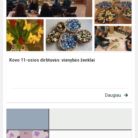
Kovo 11-osios dirbtuvės: vienybės ženklai
Daugiau