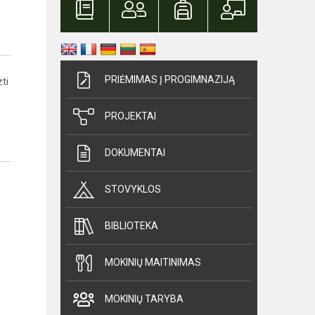
PRIĖMIMAS Į PROGIMNAZIJĄ
ti
PROJEKTAI
DOKUMENTAI
STOVYKLOS
BIBLIOTEKA
MOKINIŲ MAITINIMAS
MOKINIŲ TARYBA