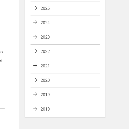
2025
2024
2023
uo
2022
iš
2021
2020
2019
2018