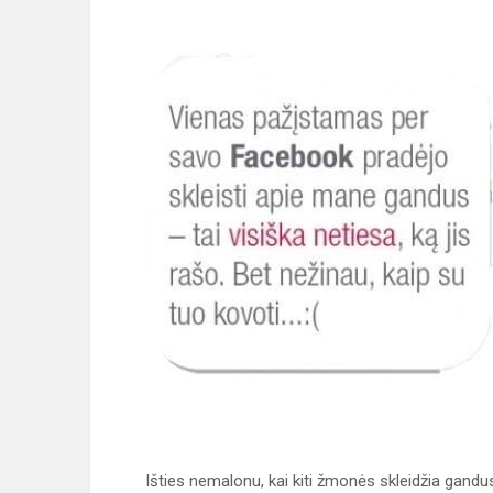
Išties nemalonu, kai kiti žmonės skleidžia gandus