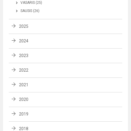
VASARIS (25)
SAUSIS (26)
2025
2024
2023
2022
2021
2020
2019
2018