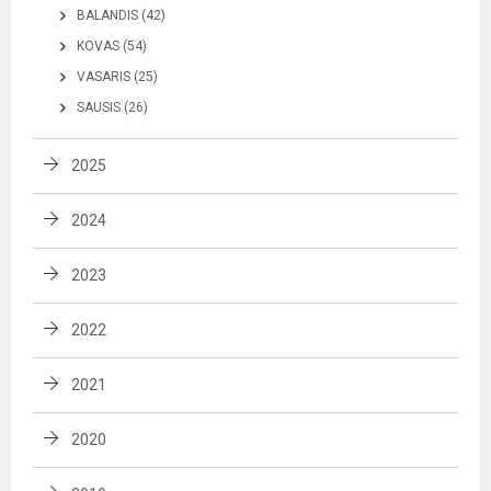
BALANDIS (42)
KOVAS (54)
VASARIS (25)
SAUSIS (26)
2025
2024
2023
2022
2021
2020