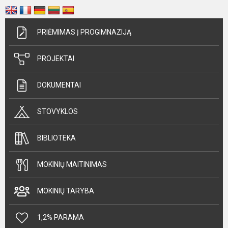
PRIĖMIMAS Į PROGIMNAZIJĄ
PROJEKTAI
DOKUMENTAI
STOVYKLOS
BIBLIOTEKA
MOKINIŲ MAITINIMAS
MOKINIŲ TARYBA
1,2% PARAMA