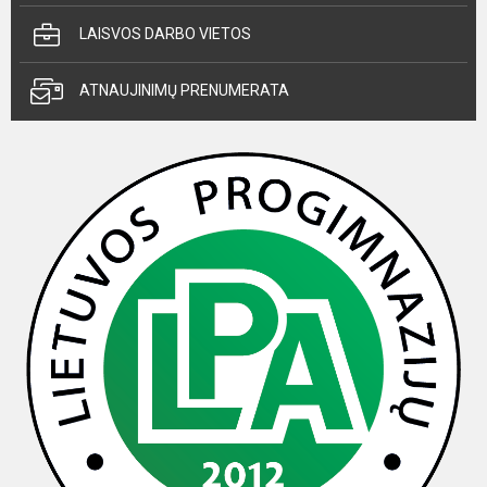
LAISVOS DARBO VIETOS
ATNAUJINIMŲ PRENUMERATA