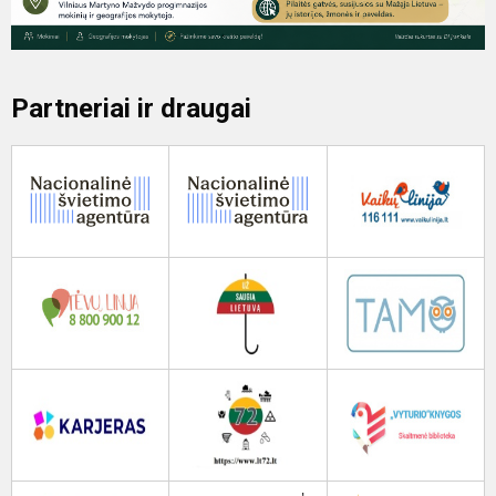
Partneriai ir draugai