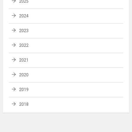
2025
2024
2023
2022
2021
2020
2019
2018