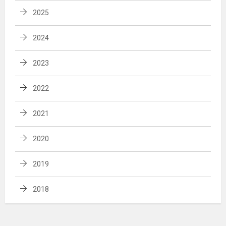
2025
2024
2023
2022
2021
2020
2019
2018