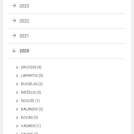
2023
2022
2021
2020
GRUODIS (9)
LAPKRITIS (5)
RUGSĖJIS (2)
BIRŽELIS (3)
GEGUŽĖ (1)
BALANDIS (2)
KOVAS (3)
VASARIS (1)