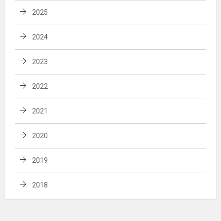
2025
2024
2023
2022
2021
2020
2019
2018